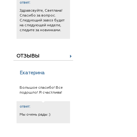
ответ:
Здравсвуйте, Светлана!
Спасибо за вопрос.
Следующий завоз будет
на следующей неделе,
следите за новинками.
ОТЗЫВЫ
Екатерина
Большое спасибо! Все
подошло! Я счастлива!
ответ:
Мы очень рады :)