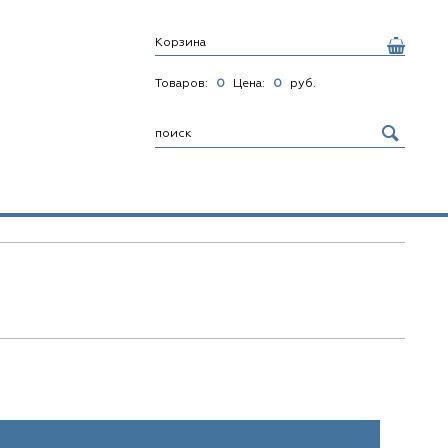
Корзина
Товаров:
0
Цена:
0
руб.