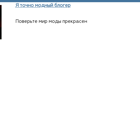
Я точно модный блогер
Поверьте мир моды прекрасен