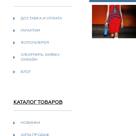
ДОСТАВКА И ОПЛАТА
ГАРАНТИИ
ФОТОГАЛЕРЕЯ
ОФОРМИТЬ ЗАЯВКУ
ОНЛАЙН
БЛОГ
КАТАЛОГ ТОВАРОВ
НОВИНКИ
ХИТЫ ПРОДАЖ