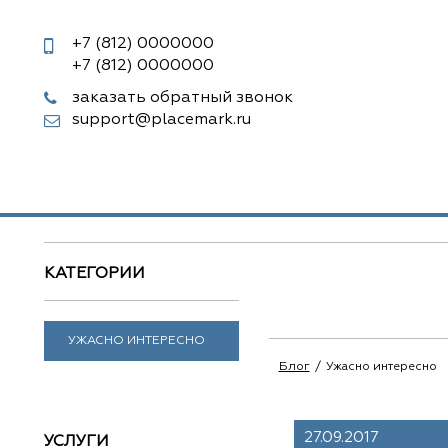
+7 (812)
0000000
+7 (812)
0000000
заказать обратный звонок
support@placemark.ru
КАТЕГОРИИ
УЖАСНО ИНТЕРЕСНО
Блог
Ужасно интересно
27.09.2017
УСЛУГИ