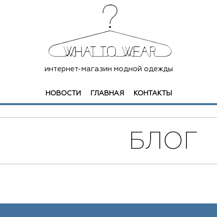
интернет-магазин модной одежды
НОВОСТИ
ГЛАВНАЯ
КОНТАКТЫ
БЛОГ