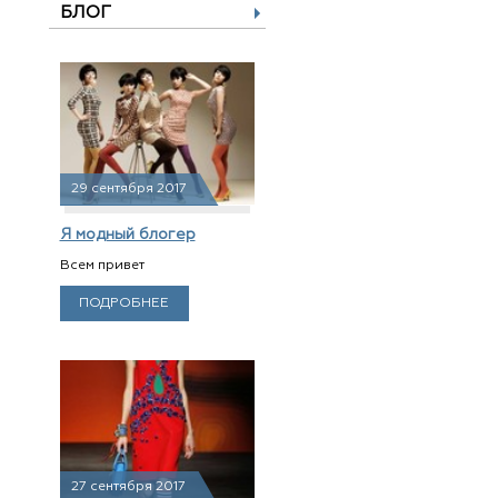
БЛОГ
29 сентября 2017
Я модный блогер
Всем привет
ПОДРОБНЕЕ
27 сентября 2017