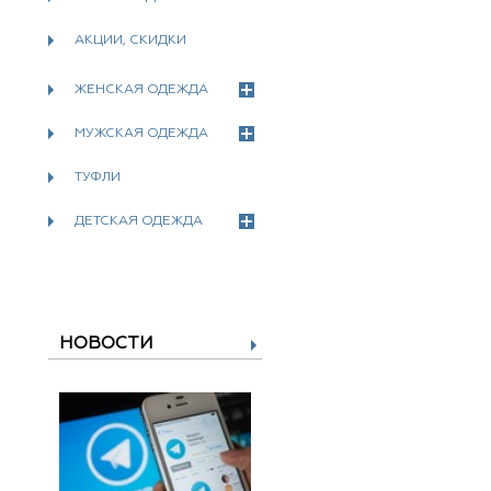
АКЦИИ, СКИДКИ
ЖЕНСКАЯ ОДЕЖДА
МУЖСКАЯ ОДЕЖДА
ТУФЛИ
ДЕТСКАЯ ОДЕЖДА
НОВОСТИ