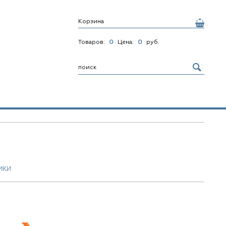
Корзина
Товаров:
0
Цена:
0
руб.
МКИ