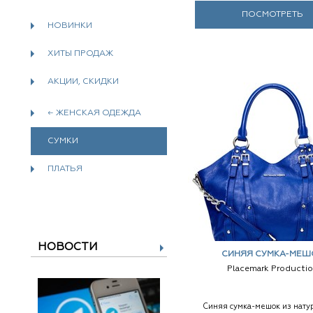
ПОСМОТРЕТЬ
НОВИНКИ
ХИТЫ ПРОДАЖ
АКЦИИ, СКИДКИ
← ЖЕНСКАЯ ОДЕЖДА
СУМКИ
ПЛАТЬЯ
НОВОСТИ
СИНЯЯ СУМКА-МЕШ
Placemark Producti
Синяя сумка-мешок из нату