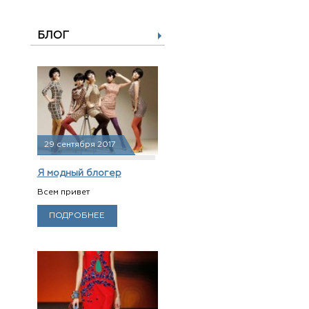
БЛОГ
29 сентября 2017
Я модный блогер
Всем привет
ПОДРОБНЕЕ