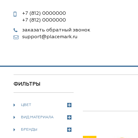
+7 (812)
0000000
+7 (812)
0000000
заказать обратный звонок
support@placemark.ru
ФИЛЬТРЫ
ЦВЕТ
ВИД МАТЕРИАЛА
БРЕНДЫ