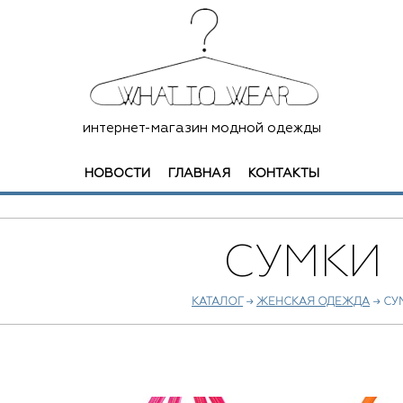
интернет-магазин модной одежды
НОВОСТИ
ГЛАВНАЯ
КОНТАКТЫ
СУМКИ
КАТАЛОГ
→
ЖЕНСКАЯ ОДЕЖДА
→ СУ