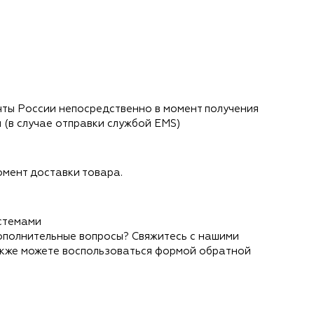
ты России непосредственно в момент получения
 (в случае отправки службой EMS)
мент доставки товара.
стемами
ополнительные вопросы? Свяжитесь с нашими
акже можете воспользоваться формой обратной