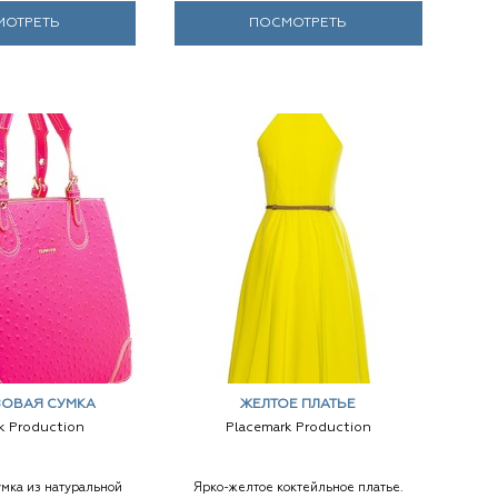
МОТРЕТЬ
ПОСМОТРЕТЬ
ЗОВАЯ СУМКА
ЖЕЛТОЕ ПЛАТЬЕ
k Production
Placemark Production
умка из натуральной
Ярко-желтое коктейльное платье.