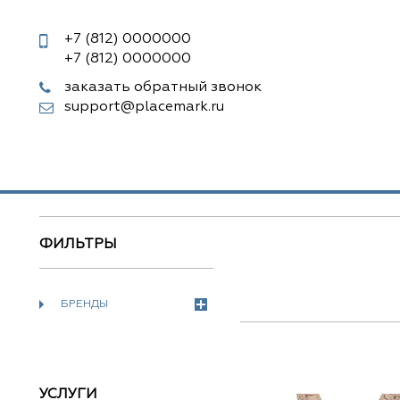
+7 (812)
0000000
+7 (812)
0000000
заказать обратный звонок
support@placemark.ru
ФИЛЬТРЫ
БРЕНДЫ
УСЛУГИ