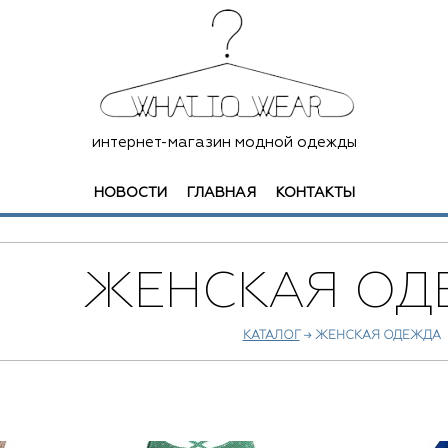
интернет-магазин модной одежды
НОВОСТИ
ГЛАВНАЯ
КОНТАКТЫ
ЖЕНСКАЯ ОД
КАТАЛОГ
→ ЖЕНСКАЯ ОДЕЖДА