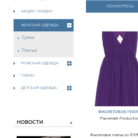
ПОСМОТРЕТЬ
АКЦИИ, СКИДКИ
ЖЕНСКАЯ ОДЕЖДА
Сумки
Платья
МУЖСКАЯ ОДЕЖДА
ТУФЛИ
ДЕТСКАЯ ОДЕЖДА
ФИОЛЕТОВОЕ ПЛАТ
Placemark Producti
НОВОСТИ
Фиолетовое платье из 100