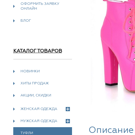
ОФОРМИТЬ ЗАЯВКУ
ОНЛАЙН
БЛОГ
КАТАЛОГ ТОВАРОВ
НОВИНКИ
ХИТЫ ПРОДАЖ
АКЦИИ, СКИДКИ
ЖЕНСКАЯ ОДЕЖДА
МУЖСКАЯ ОДЕЖДА
Описание
ТУФЛИ