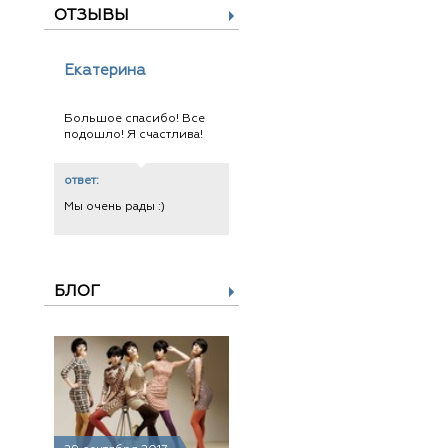
ОТЗЫВЫ
Екатерина
Большое спасибо! Все
подошло! Я счастлива!
ответ:
Мы очень рады :)
БЛОГ