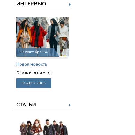
ИНТЕРВЬЮ
29 сентября 2017
Новая новость
Очень модная мода
ПОДРОБНЕЕ
СТАТЬИ