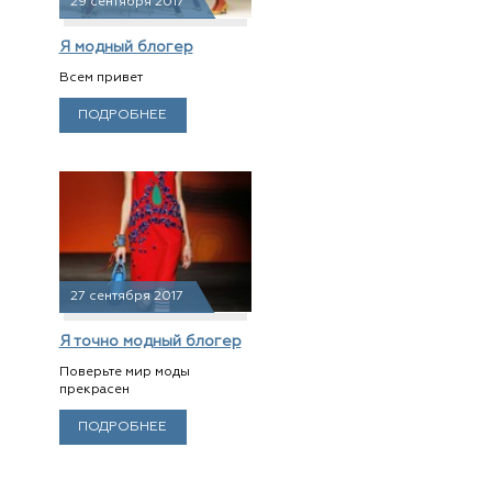
29 сентября 2017
Я модный блогер
Всем привет
ПОДРОБНЕЕ
27 сентября 2017
Я точно модный блогер
Поверьте мир моды
прекрасен
ПОДРОБНЕЕ