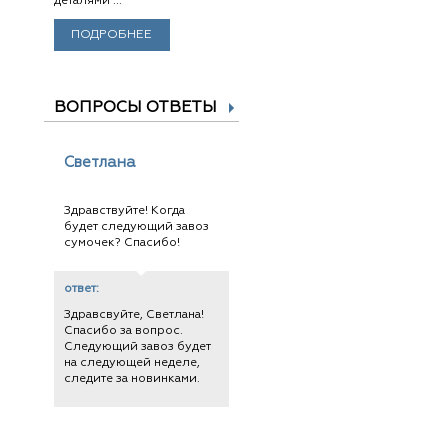
деталями ...
ПОДРОБНЕЕ
ВОПРОСЫ ОТВЕТЫ
Светлана
Здравствуйте! Когда
будет следующий завоз
сумочек? Спасибо!
ответ:
Здравсвуйте, Светлана!
Спасибо за вопрос.
Следующий завоз будет
на следующей неделе,
следите за новинками.