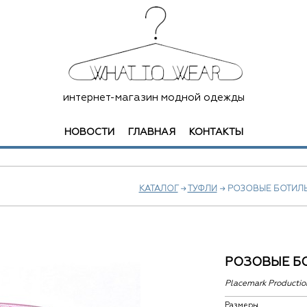
интернет-магазин модной одежды
НОВОСТИ
ГЛАВНАЯ
КОНТАКТЫ
КАТАЛОГ
→
ТУФЛИ
→ РОЗОВЫЕ БОТИЛ
РОЗОВЫЕ Б
Placemark Productio
Размеры