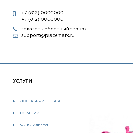
+7 (812)
0000000
+7 (812)
0000000
заказать обратный звонок
support@placemark.ru
УСЛУГИ
ДОСТАВКА И ОПЛАТА
ГАРАНТИИ
ФОТОГАЛЕРЕЯ